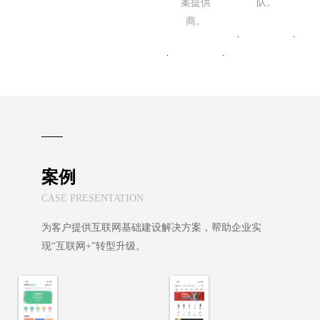
案提供
队。
商。
案例
CASE PRESENTATION
为客户提供互联网基础建设解决方案，帮助企业实
现“互联网+”转型升级。