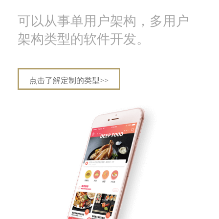
可以从事单用户架构，多用户
架构类型的软件开发。
点击了解定制的类型>>