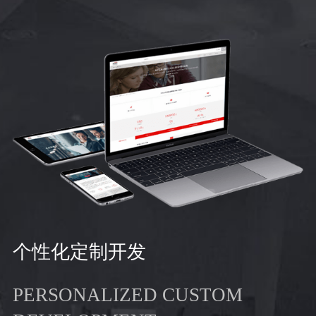
个性化定制开发
PERSONALIZED CUSTOM