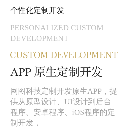
个性化定制开发
PERSONALIZED CUSTOM
DEVELOPMENT
网图科技定制开发原生APP，提
供从原型设计、UI设计到后台
程序、安卓程序、iOS程序的定
制开发，