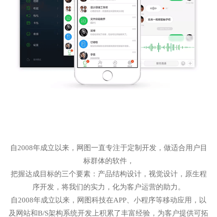
自2008年成立以来，网图一直专注于定制开发，做适合用户目
标群体的软件，
把握达成目标的三个要素：产品结构设计，视觉设计，原生程
序开发，将我们的实力，化为客户运营的助力。
自2008年成立以来，网图科技在APP、小程序等移动应用，以
及网站和B/S架构系统开发上积累了丰富经验，为客户提供可拓