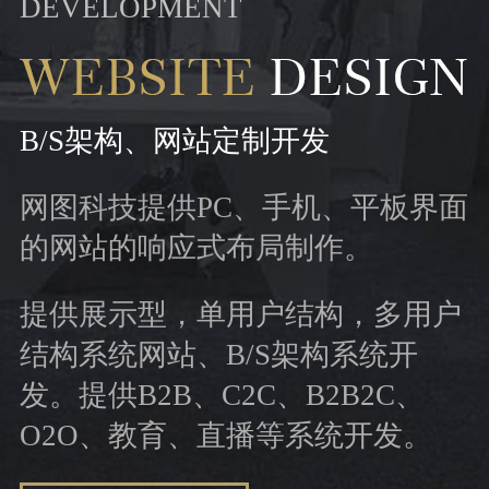
DEVELOPMENT
B/S架构、网站定制开发
网图科技提供PC、手机、平板界面
的网站的响应式布局制作。
提供展示型，单用户结构，多用户
结构系统网站、B/S架构系统开
发。提供B2B、C2C、B2B2C、
O2O、教育、直播等系统开发。