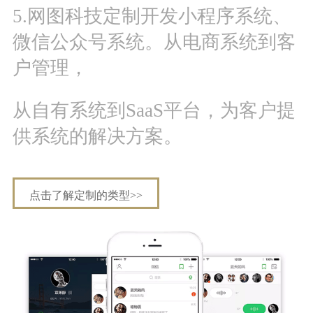
5.网图科技定制开发小程序系统、
微信公众号系统。从电商系统到客
户管理，
从自有系统到SaaS平台，为客户提
供系统的解决方案。
点击了解定制的类型>>