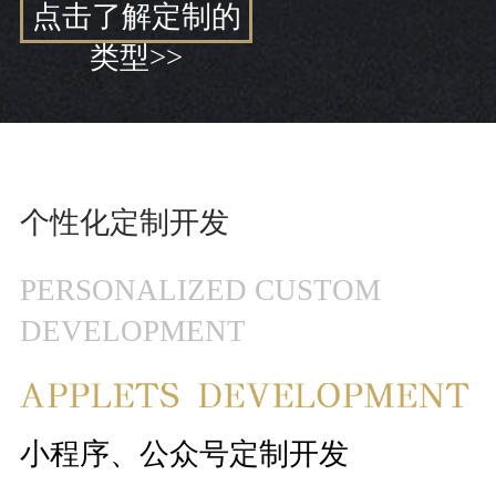
点击了解定制的
类型>>
个性化定制开发
PERSONALIZED CUSTOM
DEVELOPMENT
小程序、公众号定制开发